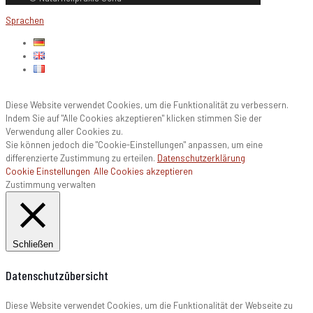
Sprachen
Diese Website verwendet Cookies, um die Funktionalität zu verbessern.
Indem Sie auf "Alle Cookies akzeptieren" klicken stimmen Sie der
Verwendung aller Cookies zu.
Sie können jedoch die "Cookie-Einstellungen" anpassen, um eine
differenzierte Zustimmung zu erteilen.
Datenschutzerklärung
Cookie Einstellungen
Alle Cookies akzeptieren
Zustimmung verwalten
Schließen
Datenschutzübersicht
Diese Website verwendet Cookies, um die Funktionalität der Webseite zu